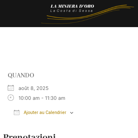
QUANDO
août 8, 2025
10:00 am - 11:30 am
Ajouter au Calendrier
Télécharger ICS
Calendrier Google
Prenotazioni