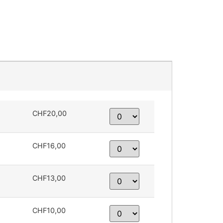
CHF20,00
CHF16,00
CHF13,00
CHF10,00