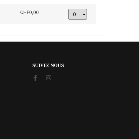
CHF0,00
SUIVEZ-NOUS