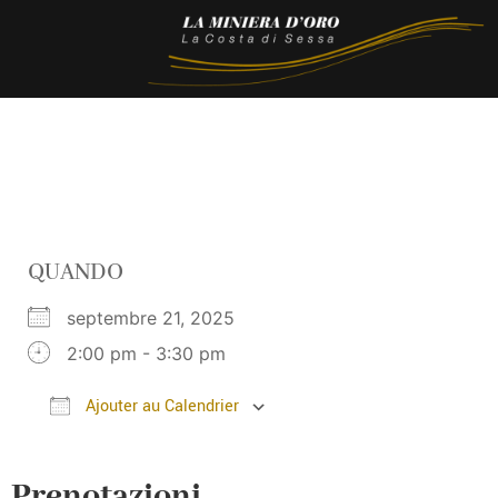
QUANDO
septembre 21, 2025
2:00 pm - 3:30 pm
Ajouter au Calendrier
Télécharger ICS
Calendrier Google
Prenotazioni