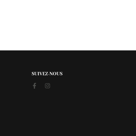
SUIVEZ-NOUS