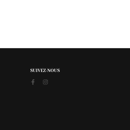
SUIVEZ-NOUS