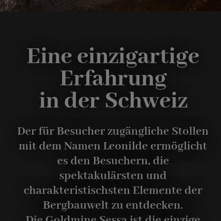
Eine einzigartige
Erfahrung
in der Schweiz
Der für Besucher zugängliche Stollen
mit dem Namen Leonilde ermöglicht
es den Besuchern, die
spektakulärsten und
charakteristischsten Elemente der
Bergbauwelt zu entdecken.
Die Goldmine Sessa ist die einzige