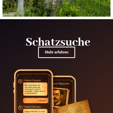
Schatzsuche
Mehr erfahren