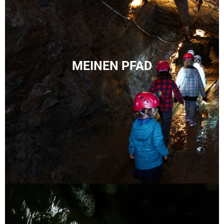
MEINEN PFAD