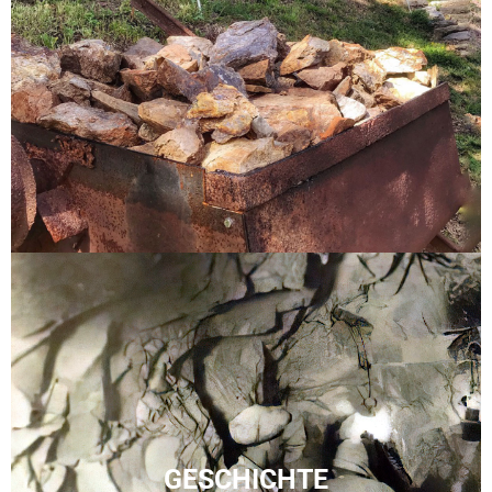
GESCHICHTE