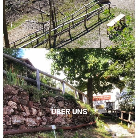
ÜBER UNS