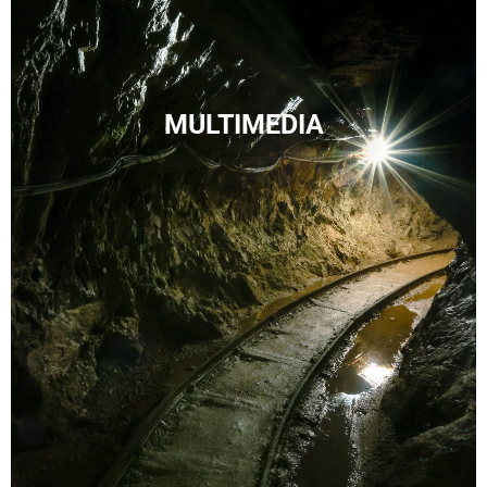
MULTIMEDIA