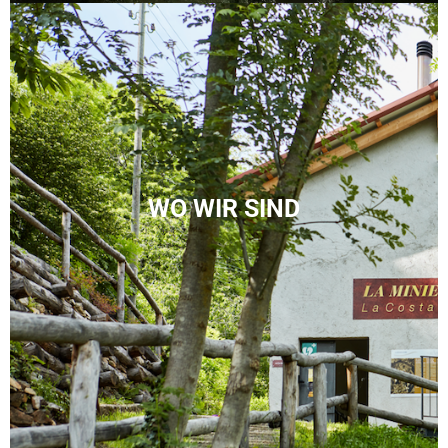
WO WIR SIND