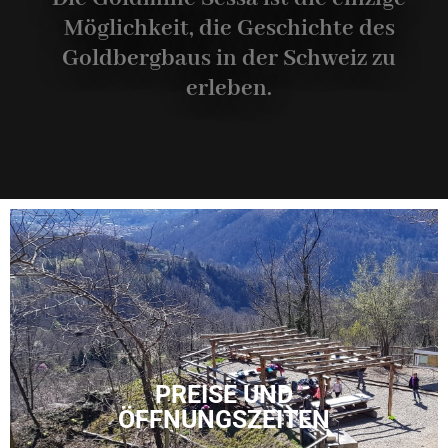
Möglichkeit, die Geschichte des
Goldbergbaus in der Schweiz zu
erleben.
PREISE UND
ÖFFNUNGSZEITEN