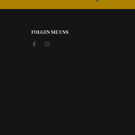
FOLGEN SIE UNS