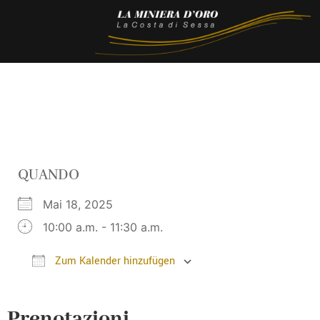
QUANDO
Mai 18, 2025
10:00 a.m. - 11:30 a.m.
Zum Kalender hinzufügen
ICS herunterladen
Google Kalender
Prenotazioni