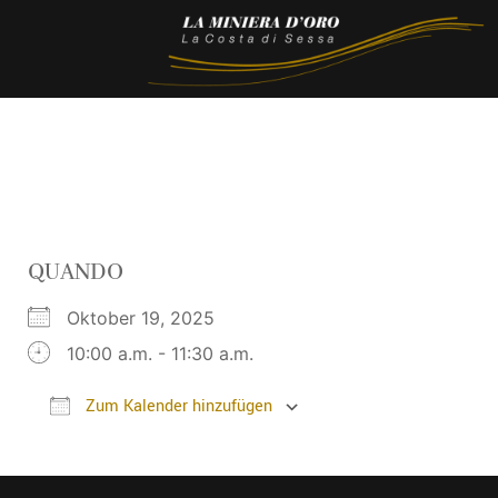
QUANDO
Oktober 19, 2025
10:00 a.m. - 11:30 a.m.
Zum Kalender hinzufügen
ICS herunterladen
Google Kalender