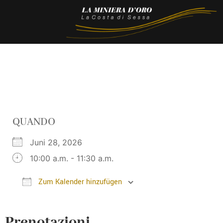
QUANDO
Juni 28, 2026
10:00 a.m. - 11:30 a.m.
Zum Kalender hinzufügen
ICS herunterladen
Google Kalender
Prenotazioni