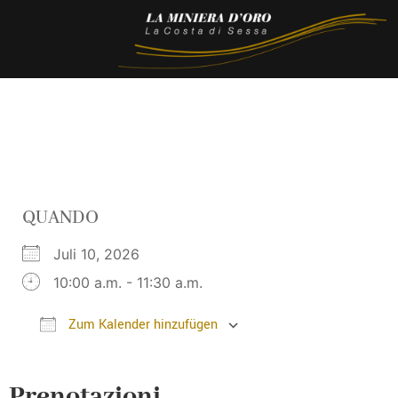
QUANDO
Juli 10, 2026
10:00 a.m. - 11:30 a.m.
Zum Kalender hinzufügen
ICS herunterladen
Google Kalender
Prenotazioni