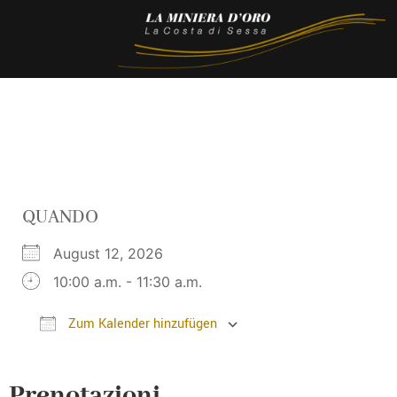
QUANDO
August 12, 2026
10:00 a.m. - 11:30 a.m.
Zum Kalender hinzufügen
ICS herunterladen
Google Kalender
Prenotazioni