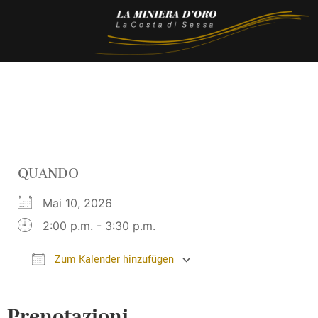
QUANDO
Mai 10, 2026
2:00 p.m. - 3:30 p.m.
Zum Kalender hinzufügen
ICS herunterladen
Google Kalender
Prenotazioni