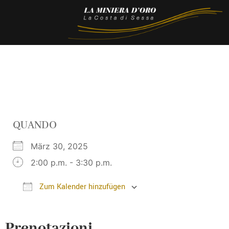
QUANDO
März 30, 2025
2:00 p.m. - 3:30 p.m.
Zum Kalender hinzufügen
ICS herunterladen
Google Kalender
Prenotazioni