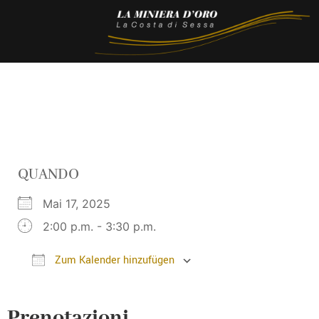
QUANDO
Mai 17, 2025
2:00 p.m. - 3:30 p.m.
Zum Kalender hinzufügen
ICS herunterladen
Google Kalender
Prenotazioni