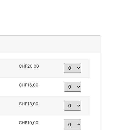
CHF20,00
CHF16,00
CHF13,00
CHF10,00