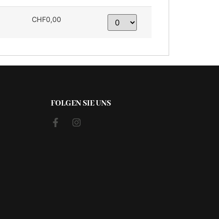
CHF0,00
FOLGEN SIE UNS