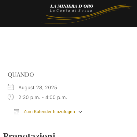
QUANDO
August 28, 2025
2:30 p.m. - 4:00 p.m.
Zum Kalender hinzufügen
ICS herunterladen
Google Kalender
Prenotazioni