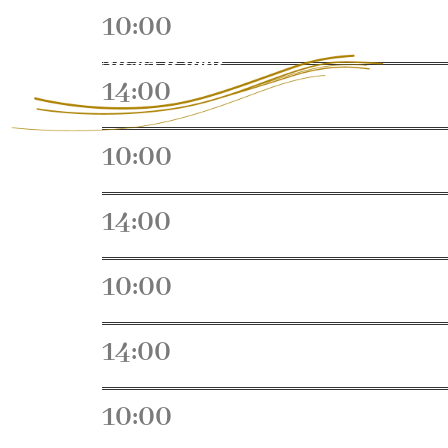
10:00
14:00
10:00
14:00
10:00
14:00
10:00