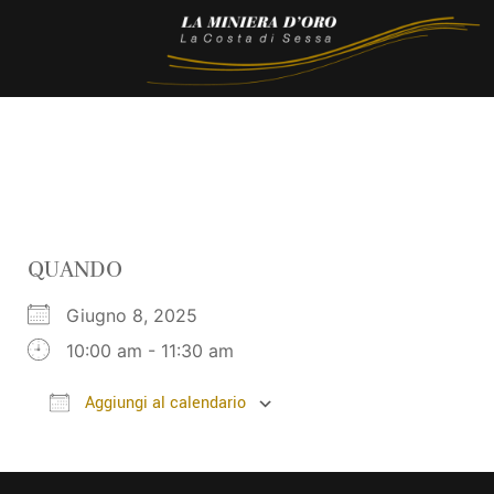
QUANDO
Giugno 8, 2025
10:00 am - 11:30 am
Aggiungi al calendario
Download ICS
Google Calendar