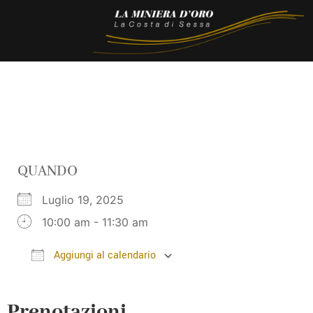
QUANDO
Luglio 19, 2025
10:00 am - 11:30 am
Aggiungi al calendario
Download ICS
Google Calendar
Prenotazioni