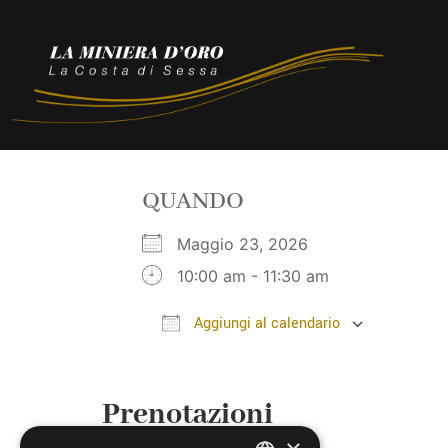
QUANDO
Maggio 23, 2026
10:00 am - 11:30 am
Aggiungi al calendario
Download ICS
Google
Prenotazioni