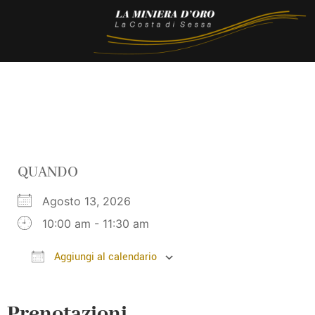
QUANDO
Agosto 13, 2026
10:00 am - 11:30 am
Aggiungi al calendario
Download ICS
Google Calendar
Prenotazioni