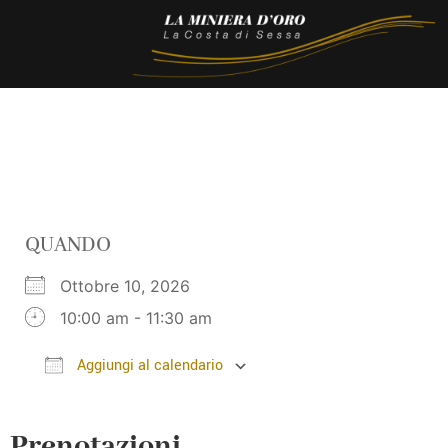
QUANDO
Ottobre 10, 2026
10:00 am - 11:30 am
Aggiungi al calendario
Download ICS
Google Calendar
Prenotazioni