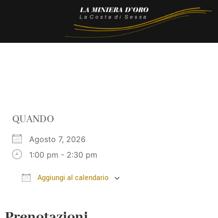
QUANDO
Agosto 7, 2026
1:00 pm - 2:30 pm
Aggiungi al calendario
Download ICS
Google Calendar
Prenotazioni