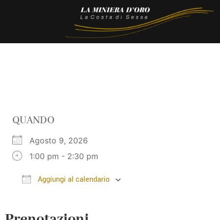
QUANDO
Agosto 9, 2026
1:00 pm - 2:30 pm
Aggiungi al calendario
Download ICS
Google Calendar
Prenotazioni