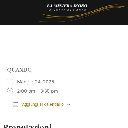
QUANDO
Maggio 24, 2025
2:00 pm - 3:30 pm
Aggiungi al calendario
Download ICS
Google Calendar
Prenotazioni