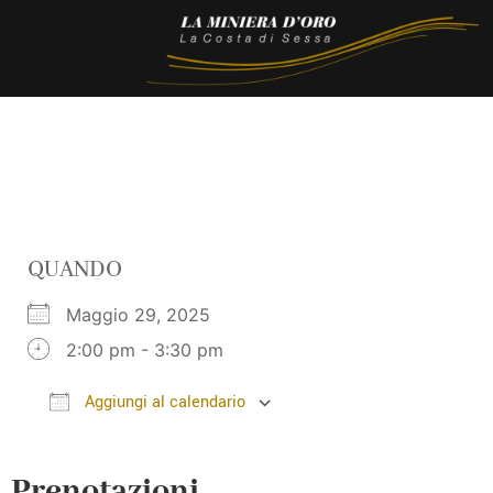
QUANDO
Maggio 29, 2025
2:00 pm - 3:30 pm
Aggiungi al calendario
Download ICS
Google Calendar
Prenotazioni