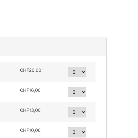
CHF20,00
CHF16,00
CHF13,00
CHF10,00