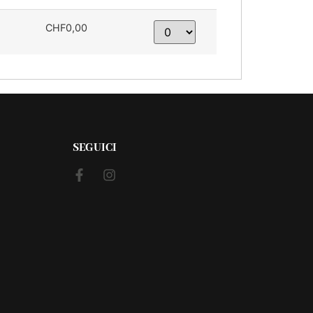
CHF0,00
SEGUICI