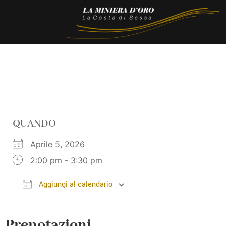
QUANDO
Aprile 5, 2026
2:00 pm - 3:30 pm
Aggiungi al calendario
Download ICS
Google Calendar
Prenotazioni