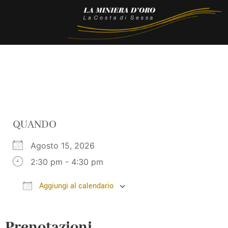
QUANDO
Agosto 15, 2026
2:30 pm - 4:30 pm
Aggiungi al calendario
Download ICS
Google Calendar
Prenotazioni