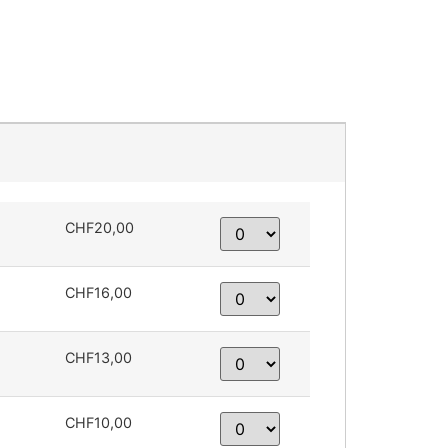
CHF20,00
CHF16,00
CHF13,00
CHF10,00