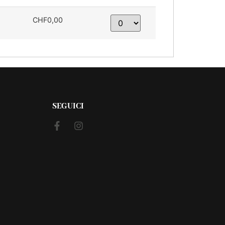
CHF0,00
SEGUICI