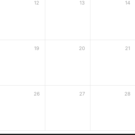
12
13
14
19
20
21
26
27
28