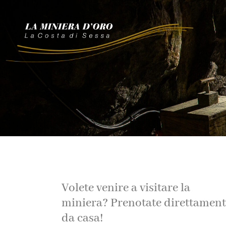
Volete venire a visitare la
miniera? Prenotate direttamen
da casa!