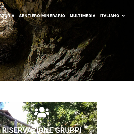
STORIA
SENTIERO MINERARIO
MULTIMEDIA
ITALIANO
RISERVAZIONE GRUPPI