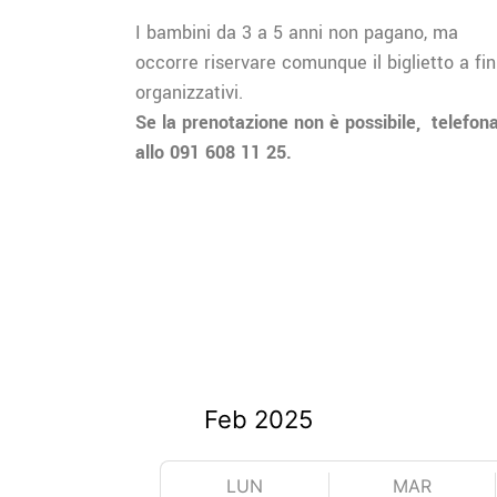
I bambini da 3 a 5 anni non pagano, ma
occorre riservare comunque il biglietto a fin
organizzativi.
Se la prenotazione non è possibile,
telefon
allo 091 608 11 25.
LUN
MAR